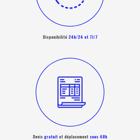
Disponibilité
24h/24 et 7J/7
Devis
gratuit
et déplacement
sous 48h