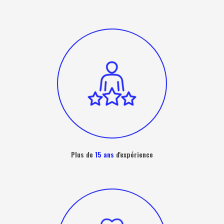
Plus de
15 ans
d'expérience