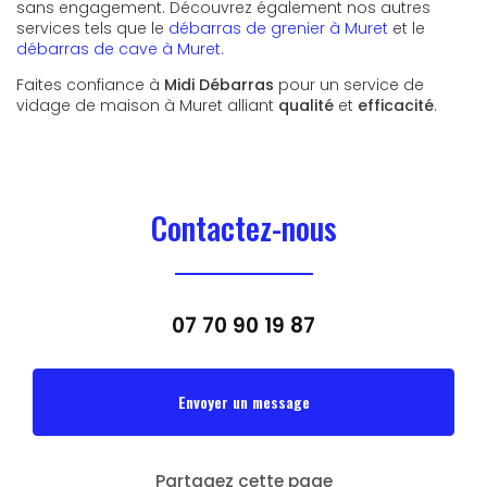
sans engagement. Découvrez également nos autres
services tels que le
débarras de grenier à Muret
et le
débarras de cave à Muret
.
Faites confiance à
Midi Débarras
pour un service de
vidage de maison à Muret alliant
qualité
et
efficacité
.
Contactez-nous
07 70 90 19 87
Envoyer un message
Partagez cette page