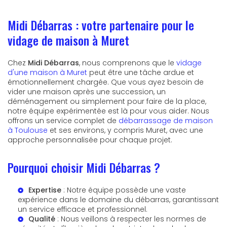
Midi Débarras : votre partenaire pour le
vidage de maison à Muret
Chez
Midi Débarras
, nous comprenons que le
vidage
d'une maison à Muret
peut être une tâche ardue et
émotionnellement chargée. Que vous ayez besoin de
vider une maison après une succession, un
déménagement ou simplement pour faire de la place,
notre équipe expérimentée est là pour vous aider. Nous
offrons un service complet de
débarrassage de maison
à Toulouse
et ses environs, y compris Muret, avec une
approche personnalisée pour chaque projet.
Pourquoi choisir Midi Débarras ?
Expertise
: Notre équipe possède une vaste
expérience dans le domaine du débarras, garantissant
un service efficace et professionnel.
Qualité
: Nous veillons à respecter les normes de