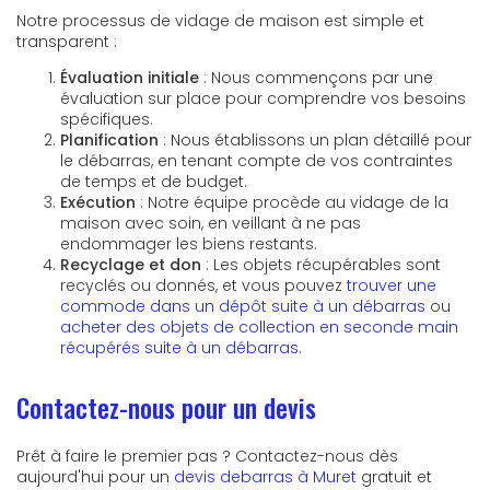
Notre processus de vidage de maison est simple et
transparent :
Évaluation initiale
: Nous commençons par une
évaluation sur place pour comprendre vos besoins
spécifiques.
Planification
: Nous établissons un plan détaillé pour
le débarras, en tenant compte de vos contraintes
de temps et de budget.
Exécution
: Notre équipe procède au vidage de la
maison avec soin, en veillant à ne pas
endommager les biens restants.
Recyclage et don
: Les objets récupérables sont
recyclés ou donnés, et vous pouvez
trouver une
commode dans un dépôt suite à un débarras
ou
acheter des objets de collection en seconde main
récupérés suite à un débarras
.
Contactez-nous pour un devis
Prêt à faire le premier pas ? Contactez-nous dès
aujourd'hui pour un
devis debarras à Muret
gratuit et