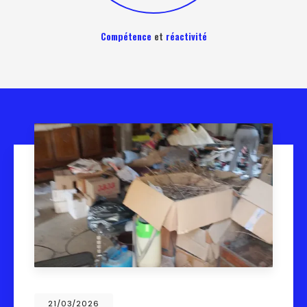
Compétence
et
réactivité
21/03/2026