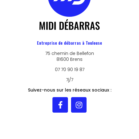
Entreprise de débarras à Toulouse
75 chemin de Bellefon
81600 Brens
07 70 90 19 87
7j/7
Suivez-nous sur les réseaux sociaux :