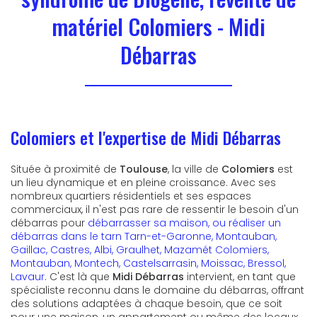
matériel Colomiers - Midi
Débarras
Colomiers et l'expertise de Midi Débarras
Située à proximité de
Toulouse
, la ville de
Colomiers
est
un lieu dynamique et en pleine croissance. Avec ses
nombreux quartiers résidentiels et ses espaces
commerciaux, il n'est pas rare de ressentir le besoin d'un
débarras pour
débarrasser sa maison, ou réaliser un
débarras dans le tarn Tarn-et-Garonne, Montauban,
Gaillac, Castres, Albi, Graulhet, Mazamét Colomiers,
Montauban, Montech, Castelsarrasin, Moissac, Bressol,
Lavaur
. C'est là que
Midi Débarras
intervient, en tant que
spécialiste reconnu dans le domaine du débarras, offrant
des solutions adaptées à chaque besoin, que ce soit