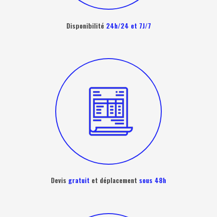
Disponibilité
24h/24 et 7J/7
Devis
gratuit
et déplacement
sous 48h