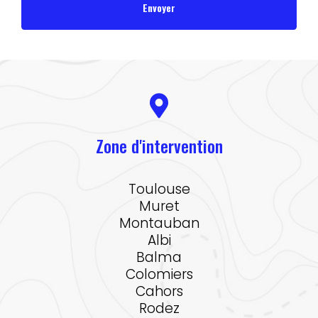
Zone d'intervention
Toulouse
Muret
Montauban
Albi
Balma
Colomiers
Cahors
Rodez