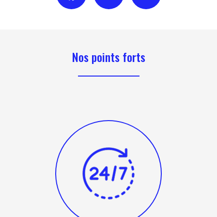
Nos points forts