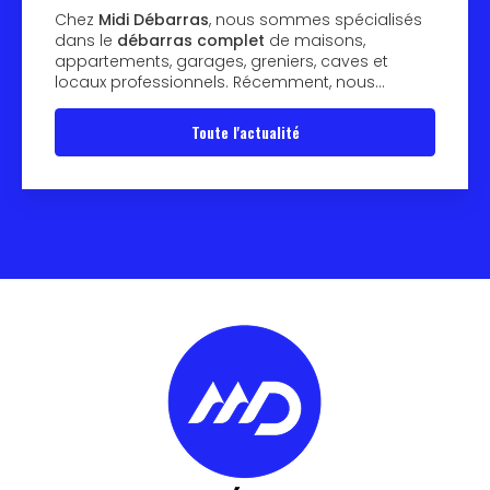
Chez
Midi Débarras
, nous sommes spécialisés
dans le
débarras complet
de maisons,
appartements, garages, greniers, caves et
locaux professionnels. Récemment, nous…
Toute l'actualité