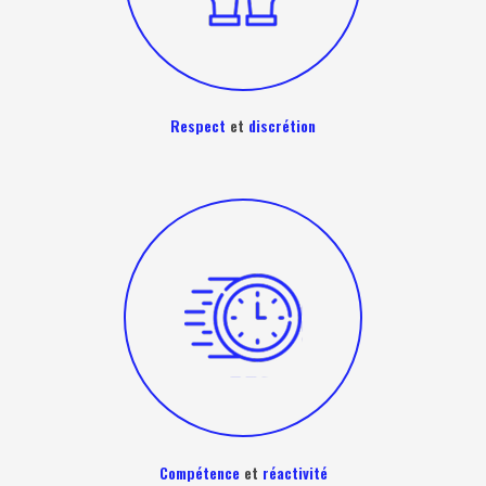
Respect
et
discrétion
Compétence
et
réactivité