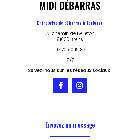
Entreprise de débarras à Toulouse
75 chemin de Bellefon
81600 Brens
07 70 90 19 87
7j/7
Suivez-nous sur les réseaux sociaux :
Envoyez un message