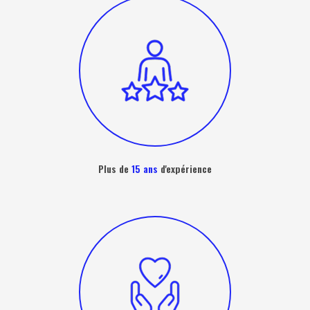
Plus de
15 ans
d'expérience