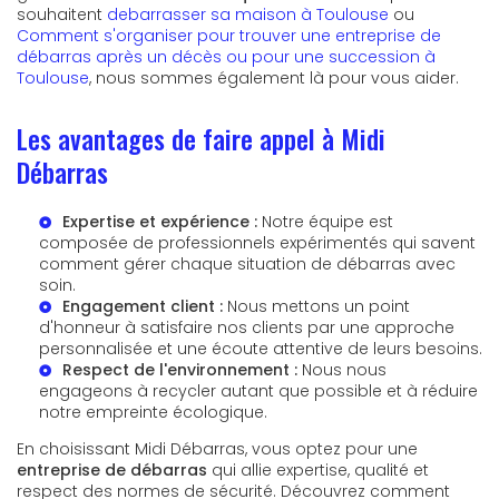
souhaitent
debarrasser sa maison à Toulouse
ou
Comment s'organiser pour trouver une entreprise de
débarras après un décès ou pour une succession à
Toulouse
, nous sommes également là pour vous aider.
Les avantages de faire appel à Midi
Débarras
Expertise et expérience :
Notre équipe est
composée de professionnels expérimentés qui savent
comment gérer chaque situation de débarras avec
soin.
Engagement client :
Nous mettons un point
d'honneur à satisfaire nos clients par une approche
personnalisée et une écoute attentive de leurs besoins.
Respect de l'environnement :
Nous nous
engageons à recycler autant que possible et à réduire
notre empreinte écologique.
En choisissant Midi Débarras, vous optez pour une
entreprise de débarras
qui allie expertise, qualité et
respect des normes de sécurité. Découvrez comment