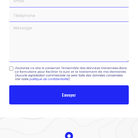
Téléphone
Message
J'autorise ce site à conserver l'ensemble des données transmises dans
ce formulaire pour faciliter le suivi et le traitement de ma demande.
(Aucune exploitation commerciale ne sera faite des données conservées.
Voir notre
politique de confidentialité
)