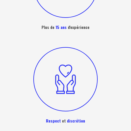
Plus de
15 ans
d'expérience
Respect
et
discrétion