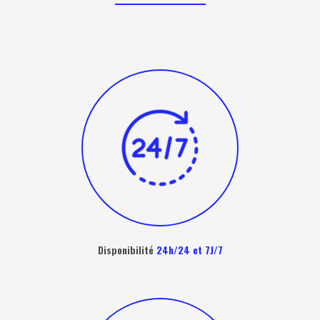
Disponibilité
24h/24 et 7J/7