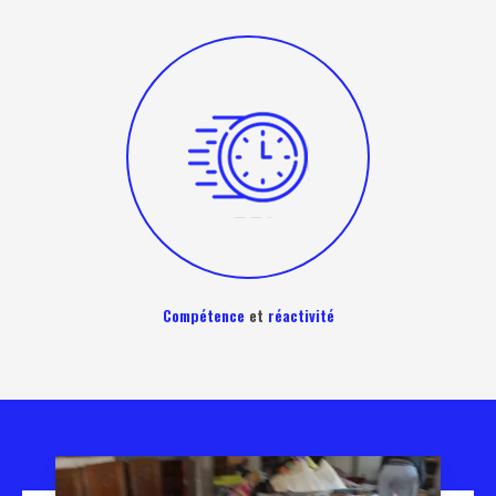
Compétence
et
réactivité