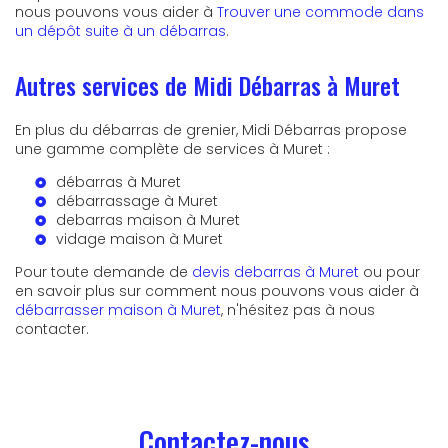
nous pouvons vous aider à
Trouver une commode dans
un dépôt suite à un débarras
.
Autres services de Midi Débarras à Muret
En plus du débarras de grenier, Midi Débarras propose
une gamme complète de services à Muret :
débarras à Muret
débarrassage à Muret
debarras maison à Muret
vidage maison à Muret
Pour toute demande de
devis debarras à Muret
ou pour
en savoir plus sur comment nous pouvons vous aider à
débarrasser maison à Muret
, n'hésitez pas à nous
contacter.
Contactez-nous