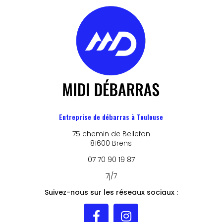
Entreprise de débarras à Toulouse
75 chemin de Bellefon
81600 Brens
07 70 90 19 87
7j/7
Suivez-nous sur les réseaux sociaux :