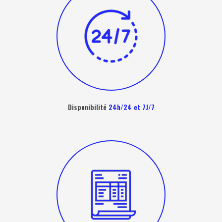
Disponibilité
24h/24 et 7J/7