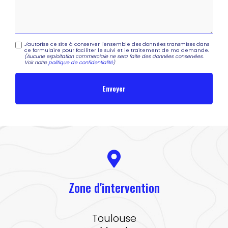
J'autorise ce site à conserver l'ensemble des données transmises dans
ce formulaire pour faciliter le suivi et le traitement de ma demande.
(Aucune exploitation commerciale ne sera faite des données conservées.
Voir notre
politique de confidentialité
)
Zone d'intervention
Toulouse