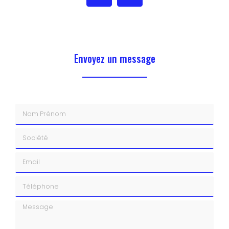
Envoyez un message
Nom Prénom
Société
Email
Téléphone
Message