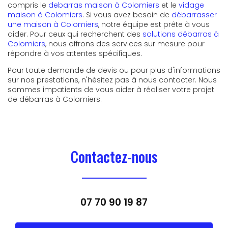
compris le
debarras maison à Colomiers
et le
vidage
maison à Colomiers
. Si vous avez besoin de
débarrasser
une maison à Colomiers
, notre équipe est prête à vous
aider. Pour ceux qui recherchent des
solutions débarras à
Colomiers
, nous offrons des services sur mesure pour
répondre à vos attentes spécifiques.
Pour toute demande de devis ou pour plus d'informations
sur nos prestations, n'hésitez pas à nous contacter. Nous
sommes impatients de vous aider à réaliser votre projet
de débarras à Colomiers.
Contactez-nous
07 70 90 19 87