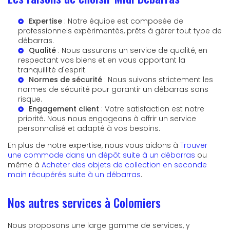
Expertise
: Notre équipe est composée de
professionnels expérimentés, prêts à gérer tout type de
débarras.
Qualité
: Nous assurons un service de qualité, en
respectant vos biens et en vous apportant la
tranquillité d'esprit.
Normes de sécurité
: Nous suivons strictement les
normes de sécurité pour garantir un débarras sans
risque.
Engagement client
: Votre satisfaction est notre
priorité. Nous nous engageons à offrir un service
personnalisé et adapté à vos besoins.
En plus de notre expertise, nous vous aidons à
Trouver
une commode dans un dépôt suite à un débarras
ou
même à
Acheter des objets de collection en seconde
main récupérés suite à un débarras
.
Nos autres services à Colomiers
Nous proposons une large gamme de services, y