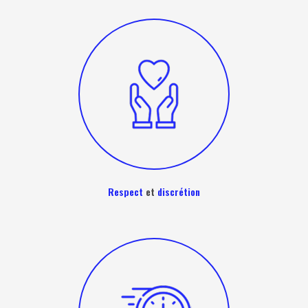
Respect
et
discrétion