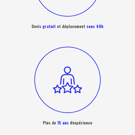
Devis
gratuit
et déplacement
sous 48h
Plus de
15 ans
d'expérience