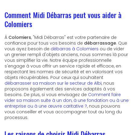
Comment Midi Débarras peut vous aider à
Colomiers
À
Colomiers
, "Midi Débarras" est votre partenaire de
confiance pour tous vos besoins de
débarrassage
. Que
vous ayez besoin de
débarras à Colomiers
ou de vider
un grenier rempli d'objets anciens, nous sommes là pour
vous simplifier la vie. Notre équipe professionnelle
s'engage à vous offrir un service rapide et efficace, en
respectant les normes de sécurité et en valorisant vos
objets récupérables. Pour ceux qui souhaitent
débarrasser sa maison sur le secteur de Albi
, nous
proposons également des services adaptés à vos
besoins. De plus, si vous envisagez de
Comment faire
vider sa maison suite à un don, à une fondation ou à une
entreprise ou à une œuvre caritative ?
, nous pouvons
vous conseiller et vous accompagner tout au long du
processus.
Les raisons de choisir Midi Débarras