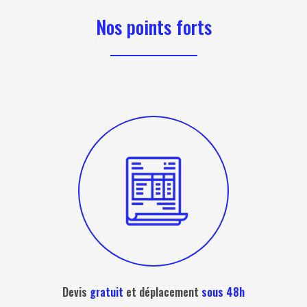
Nos points forts
Devis
gratuit
et déplacement
sous 48h