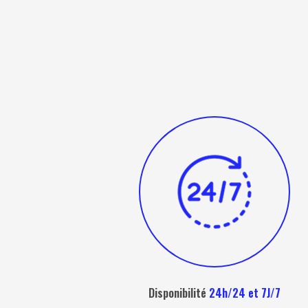
Disponibilité
24h/24 et 7J/7