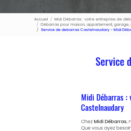
Accueil
Midi Débarras : votre entreprise de dé
Débarras pour maison, appartement, garage, g
Service de debarras Castelnaudary - Midi Déb
Service 
Midi Débarras : 
Castelnaudary
Chez
Midi Débarras
,
Que vous ayez besoi