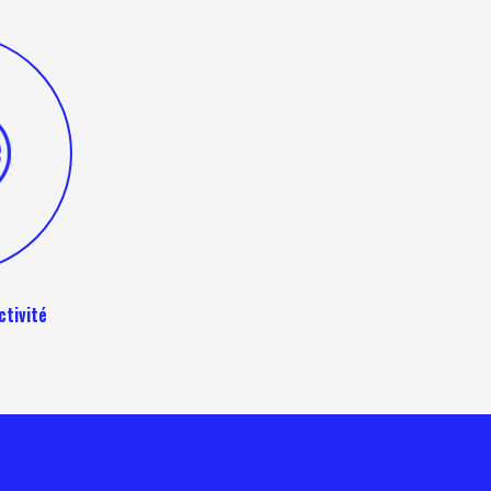
ctivité