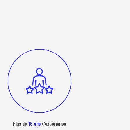
Plus de
15 ans
d'expérience