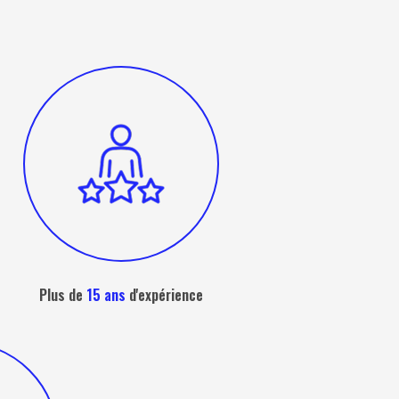
Plus de
15 ans
d'expérience