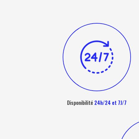
Disponibilité
24h/24 et 7J/7