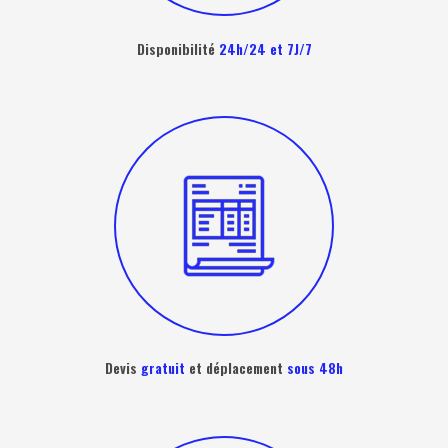
Disponibilité
24h/24 et 7J/7
Devis
gratuit
et déplacement
sous 48h