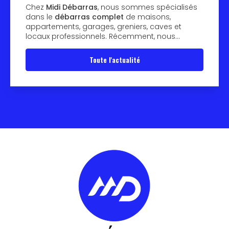
Chez
Midi Débarras
, nous sommes spécialisés
dans le
débarras complet
de maisons,
appartements, garages, greniers, caves et
locaux professionnels. Récemment, nous…
Toute l'actualité