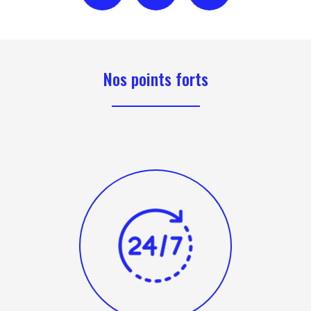
Nos points forts