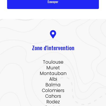
Zone d'intervention
Toulouse
Muret
Montauban
Albi
Balma
Colomiers
Cahors
Rodez