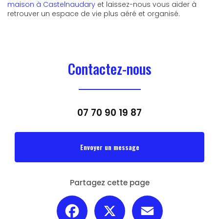
maison à Castelnaudary
et laissez-nous vous aider à
retrouver un espace de vie plus aéré et organisé.
Contactez-nous
07 70 90 19 87
Envoyer un message
Partagez cette page
Facebook
X
Email