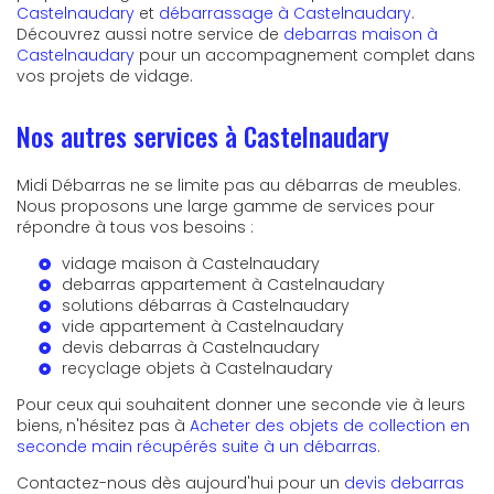
Castelnaudary
et
débarrassage à Castelnaudary
.
Découvrez aussi notre service de
debarras maison à
Castelnaudary
pour un accompagnement complet dans
vos projets de vidage.
Nos autres services à Castelnaudary
Midi Débarras ne se limite pas au débarras de meubles.
Nous proposons une large gamme de services pour
répondre à tous vos besoins :
vidage maison à Castelnaudary
debarras appartement à Castelnaudary
solutions débarras à Castelnaudary
vide appartement à Castelnaudary
devis debarras à Castelnaudary
recyclage objets à Castelnaudary
Pour ceux qui souhaitent donner une seconde vie à leurs
biens, n'hésitez pas à
Acheter des objets de collection en
seconde main récupérés suite à un débarras
.
Contactez-nous dès aujourd'hui pour un
devis debarras