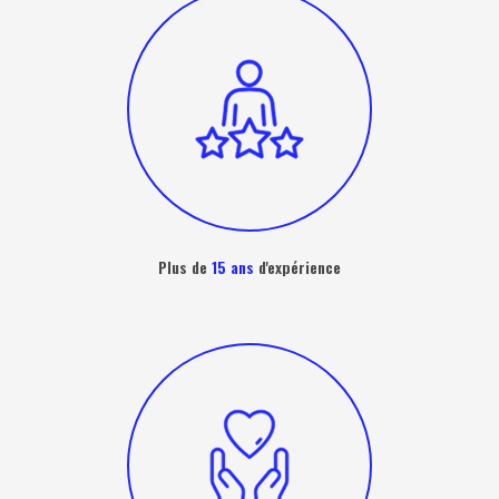
Plus de
15 ans
d'expérience