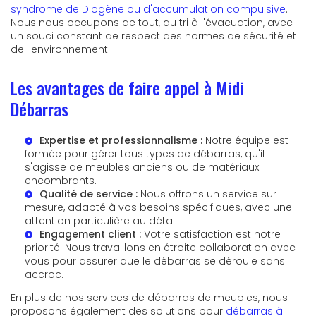
syndrome de Diogène ou d'accumulation compulsive
.
Nous nous occupons de tout, du tri à l'évacuation, avec
un souci constant de respect des normes de sécurité et
de l'environnement.
Les avantages de faire appel à Midi
Débarras
Expertise et professionnalisme :
Notre équipe est
formée pour gérer tous types de débarras, qu'il
s'agisse de meubles anciens ou de matériaux
encombrants.
Qualité de service :
Nous offrons un service sur
mesure, adapté à vos besoins spécifiques, avec une
attention particulière au détail.
Engagement client :
Votre satisfaction est notre
priorité. Nous travaillons en étroite collaboration avec
vous pour assurer que le débarras se déroule sans
accroc.
En plus de nos services de débarras de meubles, nous
proposons également des solutions pour
débarras à