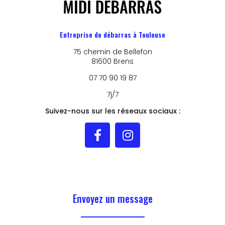
Entreprise de débarras à Toulouse
75 chemin de Bellefon
81600 Brens
07 70 90 19 87
7j/7
Suivez-nous sur les réseaux sociaux :
Envoyez un message