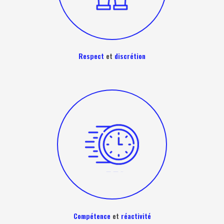
Respect
et
discrétion
Compétence
et
réactivité