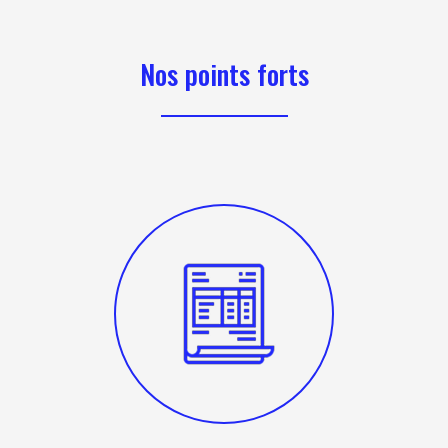
Nos points forts