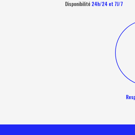
Disponibilité
24h/24 et 7J/7
Res