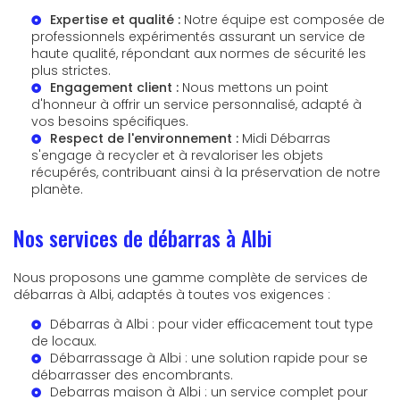
Expertise et qualité :
Notre équipe est composée de
professionnels expérimentés assurant un service de
haute qualité, répondant aux normes de sécurité les
plus strictes.
Engagement client :
Nous mettons un point
d'honneur à offrir un service personnalisé, adapté à
vos besoins spécifiques.
Respect de l'environnement :
Midi Débarras
s'engage à recycler et à revaloriser les objets
récupérés, contribuant ainsi à la préservation de notre
planète.
Nos services de débarras à Albi
Nous proposons une gamme complète de services de
débarras à Albi, adaptés à toutes vos exigences :
Débarras à Albi
: pour vider efficacement tout type
de locaux.
Débarrassage à Albi
: une solution rapide pour se
débarrasser des encombrants.
Debarras maison à Albi
: un service complet pour