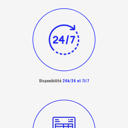
Disponibilité
24h/24 et 7J/7