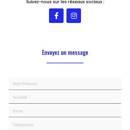
Suivez-nous sur les réseaux sociaux :
Envoyez un message
Nom Prénom
Société
Email
Téléphone