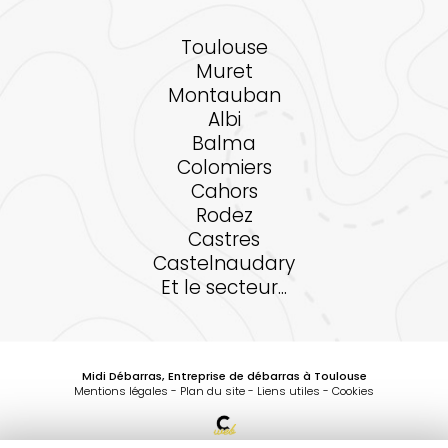
Toulouse
Muret
Montauban
Albi
Balma
Colomiers
Cahors
Rodez
Castres
Castelnaudary
Et le secteur...
Midi Débarras, Entreprise de débarras à Toulouse
Mentions légales
-
Plan du site
-
Liens utiles
-
Cookies