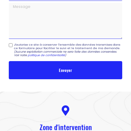
Message
J'autorise ce site à conserver l'ensemble des données transmises dans
ce formulaire pour faciliter le suivi et le traitement de ma demande.
(Aucune exploitation commerciale ne sera faite des données conservées.
Voir notre
politique de confidentialité
)
Zone d'intervention