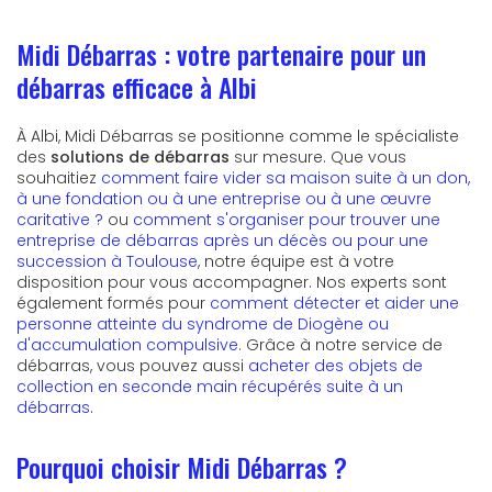
Midi Débarras : votre partenaire pour un
débarras efficace à Albi
À Albi, Midi Débarras se positionne comme le spécialiste
des
solutions de débarras
sur mesure. Que vous
souhaitiez
comment faire vider sa maison suite à un don,
à une fondation ou à une entreprise ou à une œuvre
caritative ?
ou
comment s'organiser pour trouver une
entreprise de débarras après un décès ou pour une
succession à Toulouse
, notre équipe est à votre
disposition pour vous accompagner. Nos experts sont
également formés pour
comment détecter et aider une
personne atteinte du syndrome de Diogène ou
d'accumulation compulsive
. Grâce à notre service de
débarras, vous pouvez aussi
acheter des objets de
collection en seconde main récupérés suite à un
débarras
.
Pourquoi choisir Midi Débarras ?