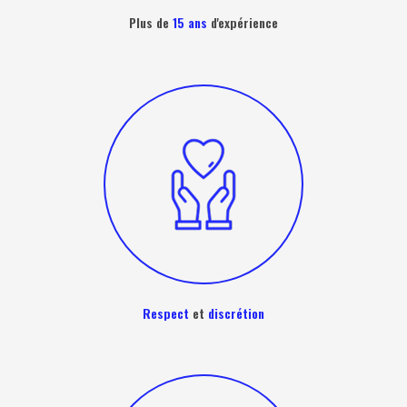
Plus de
15 ans
d'expérience
Respect
et
discrétion