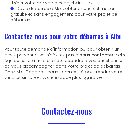
libérer votre maison des objets inutiles.
Devis debarras à Albi
: obtenez une estimation
gratuite et sans engagement pour votre projet de
débarras.
Contactez-nous pour votre débarras à Albi
Pour toute demande d'information ou pour obtenir un
devis personnalisé, n'hésitez pas à
nous contacter
. Notre
équipe se fera un plaisir de répondre à vos questions et
de vous accompagner dans votre projet de débarras.
Chez Midi Débarras, nous sommes là pour rendre votre
vie plus simple et votre espace plus agréable.
Contactez-nous