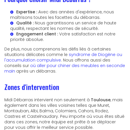
Expertise :
Avec des années d'expérience, nous
maîtrisons toutes les facettes du débarras.
Qualité :
Nous garantissons un service de haute
qualité, respectant les normes de sécurité.
Engagement client :
Votre satisfaction est notre
priorité absolue.
De plus, nous comprenons les défis liés à certaines
situations délicates comme le
syndrome de Diogène ou
l'accumulation compulsive
. Nous offrons aussi des
conseils sur
où aller pour chiner des meubles en seconde
main
après un débarras.
Zones d'intervention
Midi Débarras intervient non seulement à
Toulouse
, mais
également dans les villes voisines telles que Muret,
Montauban, Albi, Balma, Colomiers, Cahors, Rodez,
Castres et Castelnaudary. Peu importe où vous êtes situé
dans ces zones, notre équipe est prête à se déplacer
pour vous offrir le meilleur service possible.