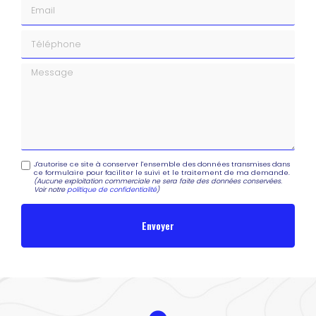
Email
Téléphone
Message
J'autorise ce site à conserver l'ensemble des données transmises dans
ce formulaire pour faciliter le suivi et le traitement de ma demande.
(Aucune exploitation commerciale ne sera faite des données conservées.
Voir notre
politique de confidentialité
)