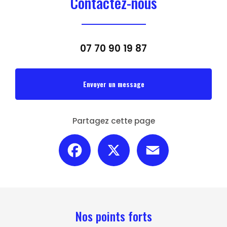
Contactez-nous
07 70 90 19 87
Envoyer un message
Partagez cette page
Facebook
X
Email
Nos points forts