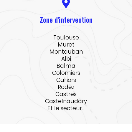
Zone d'intervention
Toulouse
Muret
Montauban
Albi
Balma
Colomiers
Cahors
Rodez
Castres
Castelnaudary
Et le secteur...