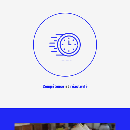
Compétence
et
réactivité