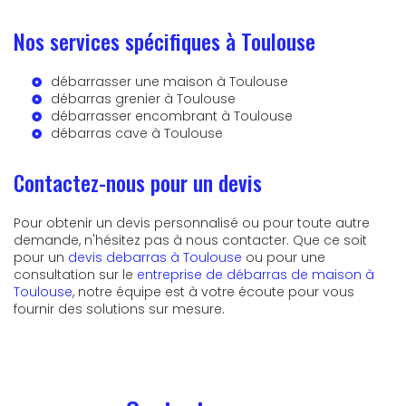
Nos services spécifiques à Toulouse
débarrasser une maison à Toulouse
débarras grenier à Toulouse
débarrasser encombrant à Toulouse
débarras cave à Toulouse
Contactez-nous pour un devis
Pour obtenir un devis personnalisé ou pour toute autre
demande, n'hésitez pas à nous contacter. Que ce soit
pour un
devis debarras à Toulouse
ou pour une
consultation sur le
entreprise de débarras de maison à
Toulouse
, notre équipe est à votre écoute pour vous
fournir des solutions sur mesure.