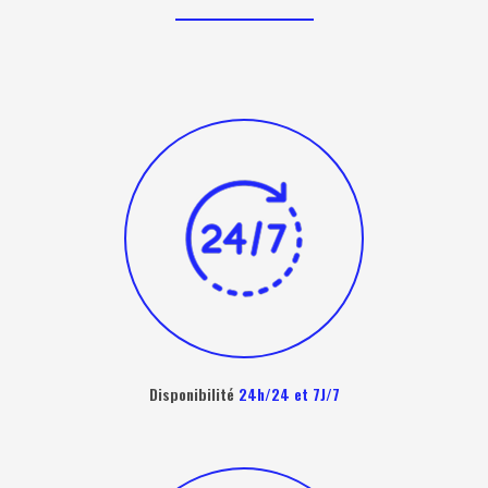
Disponibilité
24h/24 et 7J/7