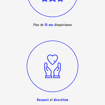
Plus de
15 ans
d'expérience
Respect
et
discrétion