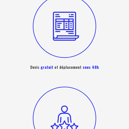
Devis
gratuit
et déplacement
sous 48h