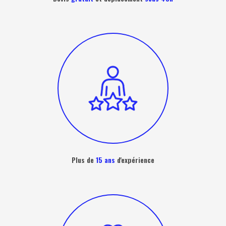
Plus de
15 ans
d'expérience