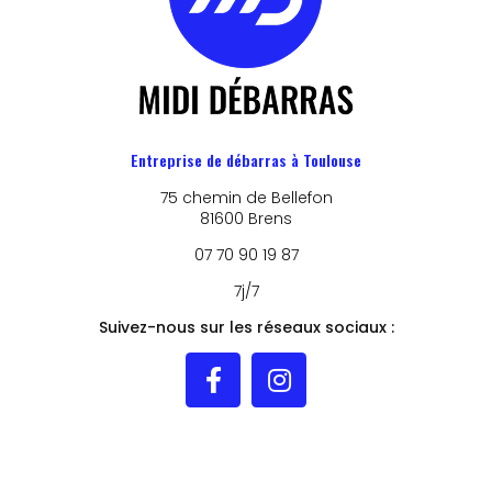
Entreprise de débarras à Toulouse
75 chemin de Bellefon
81600 Brens
07 70 90 19 87
7j/7
Suivez-nous sur les réseaux sociaux :