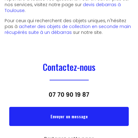
nos services, visitez notre page sur
devis debarras à
Toulouse
.
Pour ceux qui recherchent des objets uniques, n'hésitez
pas à
acheter des objets de collection en seconde main
récupérés suite à un débarras
sur notre site.
Contactez-nous
07 70 90 19 87
Envoyer un message