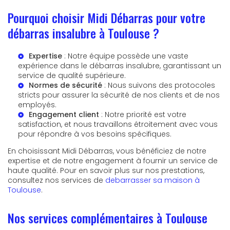
Pourquoi choisir Midi Débarras pour votre
débarras insalubre à Toulouse ?
Expertise
: Notre équipe possède une vaste
expérience dans le débarras insalubre, garantissant un
service de qualité supérieure.
Normes de sécurité
: Nous suivons des protocoles
stricts pour assurer la sécurité de nos clients et de nos
employés.
Engagement client
: Notre priorité est votre
satisfaction, et nous travaillons étroitement avec vous
pour répondre à vos besoins spécifiques.
En choisissant Midi Débarras, vous bénéficiez de notre
expertise et de notre engagement à fournir un service de
haute qualité. Pour en savoir plus sur nos prestations,
consultez nos services de
debarrasser sa maison à
Toulouse
.
Nos services complémentaires à Toulouse