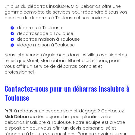
En plus du débarras insalubre, Midi Débarras offre une
gamme complète de services pour répondre à tous vos
besoins de débarras à Toulouse et ses environs :
débarras à Toulouse
débarrassage à Toulouse
debarras maison à Toulouse
vidage maison à Toulouse
Nous intervenons également dans les villes avoisinantes
telles que Muret, Montauban, Albi et plus encore, pour
vous offrir un service de débarras complet et
professionnel.
Contactez-nous pour un débarras insalubre à
Toulouse
Prêt à retrouver un espace sain et dégagé ? Contactez
Midi Débarras
dès aujourd'hui pour planifier votre
débarras insalubre à Toulouse. Notre équipe est à votre
disposition pour vous offrir un devis personnalisé et
répondre à toutes vos questions. Pour en savoir plus sur