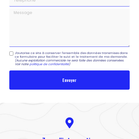
Message
J'autorise ce site à conserver l'ensemble des données transmises dans
ce formulaire pour faciliter le suivi et le traitement de ma demande.
(Aucune exploitation commerciale ne sera faite des données conservées.
Voir notre
politique de confidentialité
)