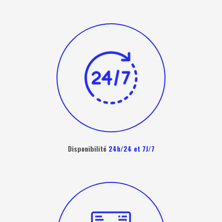
Disponibilité
24h/24 et 7J/7