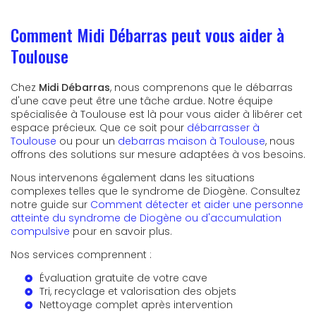
Comment Midi Débarras peut vous aider à
Toulouse
Chez
Midi Débarras
, nous comprenons que le débarras
d'une cave peut être une tâche ardue. Notre équipe
spécialisée à Toulouse est là pour vous aider à libérer cet
espace précieux. Que ce soit pour
débarrasser à
Toulouse
ou pour un
debarras maison à Toulouse
, nous
offrons des solutions sur mesure adaptées à vos besoins.
Nous intervenons également dans les situations
complexes telles que le syndrome de Diogène. Consultez
notre guide sur
Comment détecter et aider une personne
atteinte du syndrome de Diogène ou d'accumulation
compulsive
pour en savoir plus.
Nos services comprennent :
Évaluation gratuite de votre cave
Tri, recyclage et valorisation des objets
Nettoyage complet après intervention