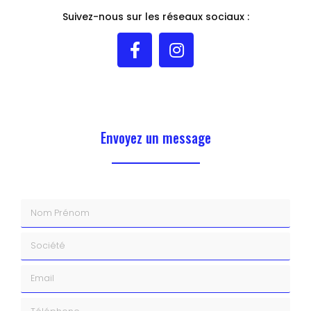
Suivez-nous sur les réseaux sociaux :
Envoyez un message
Nom Prénom
Société
Email
Téléphone