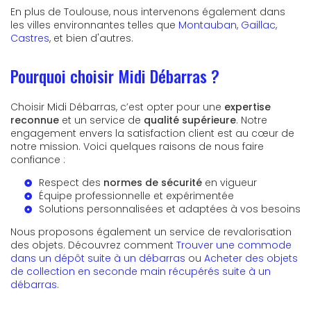
En plus de Toulouse, nous intervenons également dans
les villes environnantes telles que
Montauban, Gaillac,
Castres
, et bien d'autres.
Pourquoi choisir Midi Débarras ?
Choisir Midi Débarras, c’est opter pour une
expertise
reconnue
et un service de
qualité supérieure
. Notre
engagement envers la satisfaction client est au cœur de
notre mission. Voici quelques raisons de nous faire
confiance :
Respect des
normes de sécurité
en vigueur
Équipe professionnelle et expérimentée
Solutions personnalisées et adaptées à vos besoins
Nous proposons également un service de revalorisation
des objets. Découvrez comment
Trouver une commode
dans un dépôt suite à un débarras
ou
Acheter des objets
de collection en seconde main récupérés suite à un
débarras
.