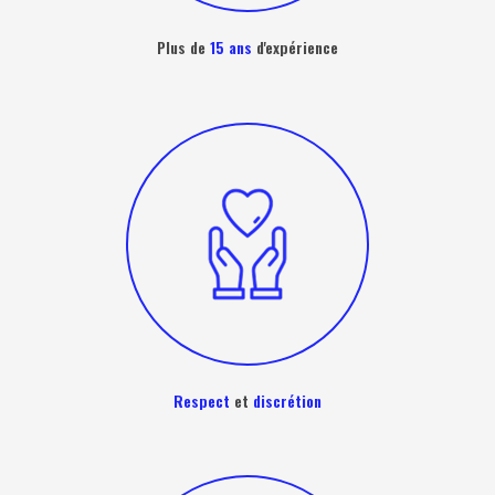
Plus de
15 ans
d'expérience
Respect
et
discrétion