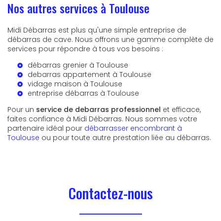
Nos autres services à Toulouse
Midi Débarras est plus qu'une simple entreprise de
débarras de cave. Nous offrons une gamme complète de
services pour répondre à tous vos besoins :
débarras grenier à Toulouse
debarras appartement à Toulouse
vidage maison à Toulouse
entreprise débarras à Toulouse
Pour un
service de debarras professionnel
et efficace,
faites confiance à Midi Débarras. Nous sommes votre
partenaire idéal pour
débarrasser encombrant à
Toulouse
ou pour toute autre prestation liée au débarras.
Contactez-nous