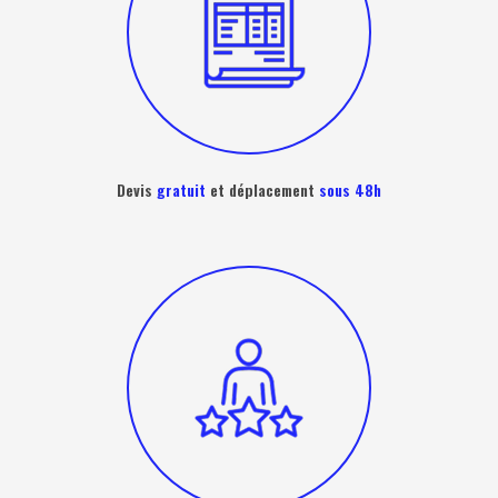
Devis
gratuit
et déplacement
sous 48h