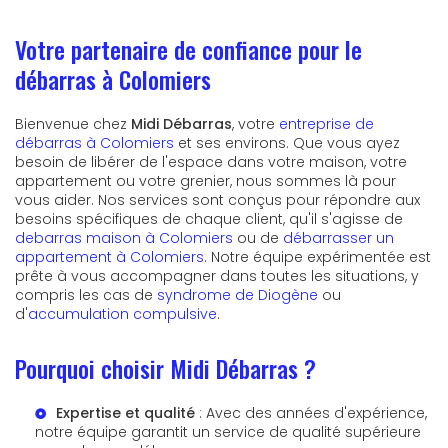
Votre partenaire de confiance pour le
débarras à Colomiers
Bienvenue chez
Midi Débarras
, votre
entreprise de
débarras à Colomiers
et ses environs. Que vous ayez
besoin de libérer de l'espace dans votre maison, votre
appartement ou votre grenier, nous sommes là pour
vous aider. Nos services sont conçus pour répondre aux
besoins spécifiques de chaque client, qu'il s'agisse de
debarras maison à Colomiers
ou de
débarrasser un
appartement à Colomiers
. Notre équipe expérimentée est
prête à vous accompagner dans toutes les situations, y
compris les cas de
syndrome de Diogène
ou
d'
accumulation compulsive
.
Pourquoi choisir Midi Débarras ?
Expertise et qualité
: Avec des années d'expérience,
notre équipe garantit un service de qualité supérieure