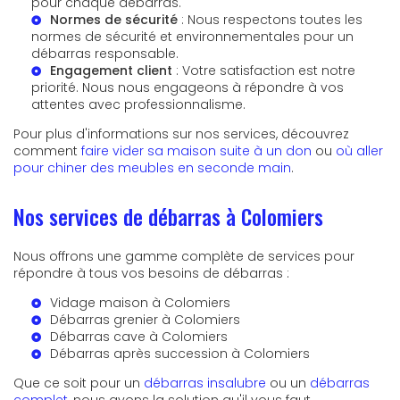
pour chaque débarras.
Normes de sécurité
: Nous respectons toutes les
normes de sécurité et environnementales pour un
débarras responsable.
Engagement client
: Votre satisfaction est notre
priorité. Nous nous engageons à répondre à vos
attentes avec professionnalisme.
Pour plus d'informations sur nos services, découvrez
comment
faire vider sa maison suite à un don
ou
où aller
pour chiner des meubles en seconde main
.
Nos services de débarras à Colomiers
Nous offrons une gamme complète de services pour
répondre à tous vos besoins de débarras :
Vidage maison à Colomiers
Débarras grenier à Colomiers
Débarras cave à Colomiers
Débarras après succession à Colomiers
Que ce soit pour un
débarras insalubre
ou un
débarras