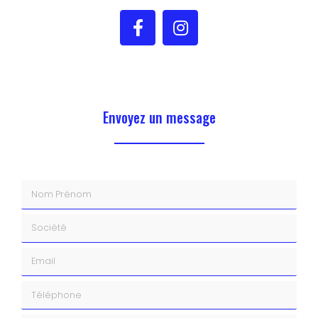
Envoyez un message
Nom Prénom
Société
Email
Téléphone