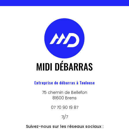
Entreprise de débarras à Toulouse
75 chemin de Bellefon
81600 Brens
07 70 90 19 87
7j/7
Suivez-nous sur les réseaux sociaux :