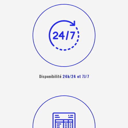
Disponibilité
24h/24 et 7J/7