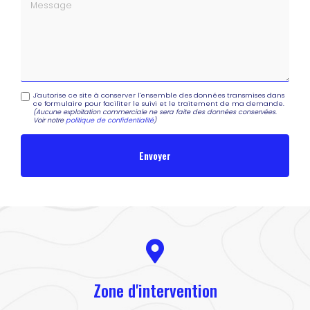
Message
J'autorise ce site à conserver l'ensemble des données transmises dans
ce formulaire pour faciliter le suivi et le traitement de ma demande.
(Aucune exploitation commerciale ne sera faite des données conservées.
Voir notre
politique de confidentialité
)
Zone d'intervention