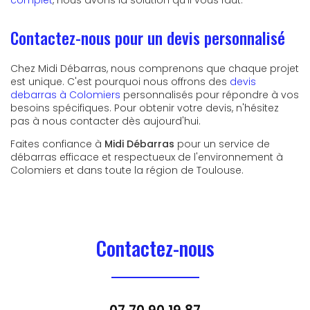
complet
, nous avons la solution qu'il vous faut.
Contactez-nous pour un devis personnalisé
Chez Midi Débarras, nous comprenons que chaque projet
est unique. C'est pourquoi nous offrons des
devis
debarras à Colomiers
personnalisés pour répondre à vos
besoins spécifiques. Pour obtenir votre devis, n'hésitez
pas à nous contacter dès aujourd'hui.
Faites confiance à
Midi Débarras
pour un service de
débarras efficace et respectueux de l'environnement à
Colomiers et dans toute la région de Toulouse.
Contactez-nous