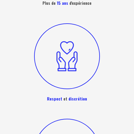
Plus de
15 ans
d'expérience
Respect
et
discrétion