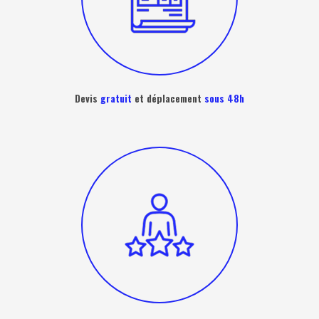
Devis
gratuit
et déplacement
sous 48h