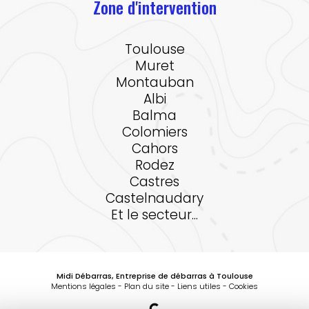
Zone d'intervention
Toulouse
Muret
Montauban
Albi
Balma
Colomiers
Cahors
Rodez
Castres
Castelnaudary
Et le secteur...
Midi Débarras, Entreprise de débarras à Toulouse
Mentions légales
-
Plan du site
-
Liens utiles
-
Cookies