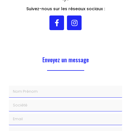
Suivez-nous sur les réseaux sociaux :
Envoyez un message
Nom Prénom
Société
Email
Téléphone