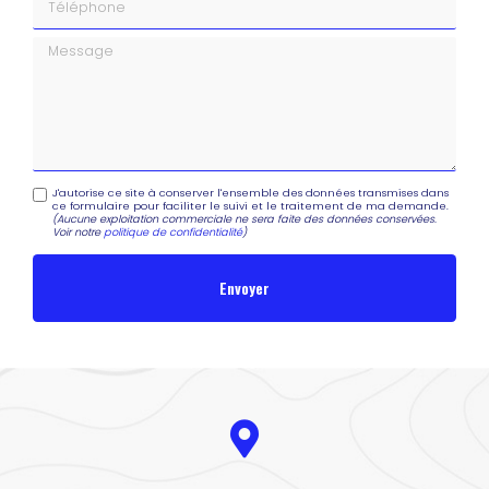
Message
J'autorise ce site à conserver l'ensemble des données transmises dans
ce formulaire pour faciliter le suivi et le traitement de ma demande.
(Aucune exploitation commerciale ne sera faite des données conservées.
Voir notre
politique de confidentialité
)