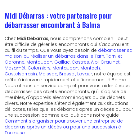
Midi Débarras : votre partenaire pour
débarrasser encombrant à Balma
Chez
Midi Débarras
, nous comprenons combien il peut
être difficile de gérer les encombrants qui s'accumulent
au fil du temps. Que vous ayez besoin de
débarrasser sa
maison, ou réaliser un débarras dans le Tarn, Tarn-et-
Garonne, Montauban, Gaillac, Castres, Albi, Graulhet,
Mazamét, Colomiers, Montauban, Montech,
Castelsarrasin, Moissac, Bressol, Lavaur
, notre équipe est
prête à intervenir rapidement et efficacement à Balma.
Nous offrons un service complet pour vous aider à vous
débarrasser des objets encombrants, qu'il s'agisse de
meubles, d'appareils électroménagers ou de déchets
divers. Notre expertise s'étend également aux situations
délicates, telles que les débarras après un décès ou pour
une succession, comme expliqué dans notre guide
Comment s'organiser pour trouver une entreprise de
débarras après un décès ou pour une succession à
Toulouse
.