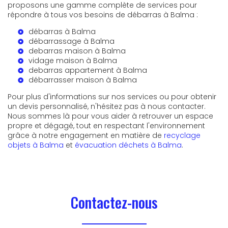
proposons une gamme complète de services pour
répondre à tous vos besoins de débarras à Balma :
débarras à Balma
débarrassage à Balma
debarras maison à Balma
vidage maison à Balma
debarras appartement à Balma
débarrasser maison à Balma
Pour plus d'informations sur nos services ou pour obtenir
un devis personnalisé, n'hésitez pas à nous contacter.
Nous sommes là pour vous aider à retrouver un espace
propre et dégagé, tout en respectant l'environnement
grâce à notre engagement en matière de
recyclage
objets à Balma
et
évacuation déchets à Balma
.
Contactez-nous