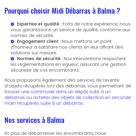
Pourquoi choisir Midi Débarras à Balma ?
Expertise et qualité :
Forts de notre expérience, nous
vous garantissons un service de qualité, conforme aux
normes de sécurité.
Engagement client :
Nous mettons un point
d'honneur à satisfaire nos clients en leur offrant des
solutions sur mesure.
Normes de sécurité :
Nos interventions respectent
les réglementations en vigueur, assurant une gestion
sécurisée de vos encombrants.
Nous proposons également des services de revente
d'objets récupérés lors des débarras, vous permettant de
trouver une commode dans un dépôt suite à un
débarras
ou
acheter des objets de collection en seconde
main récupérés suite à un débarras
.
Nos services à Balma
En plus de débarrasser les encombrants, nous