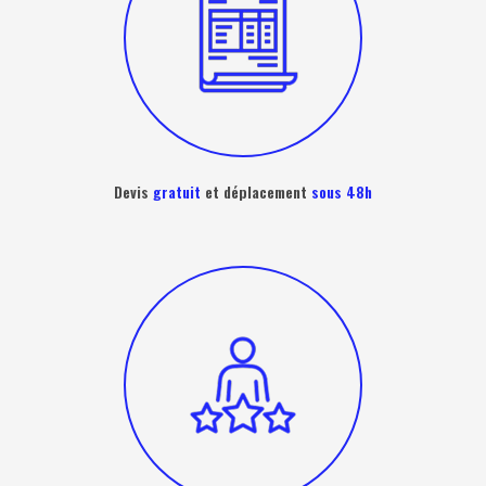
Devis
gratuit
et déplacement
sous 48h