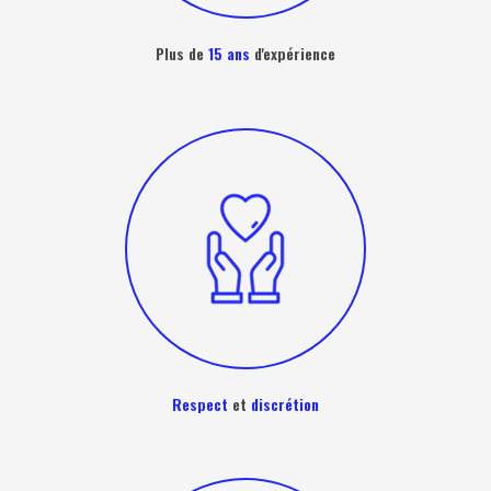
Plus de
15 ans
d'expérience
Respect
et
discrétion