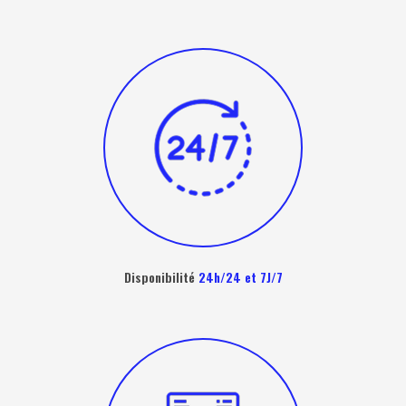
Disponibilité
24h/24 et 7J/7