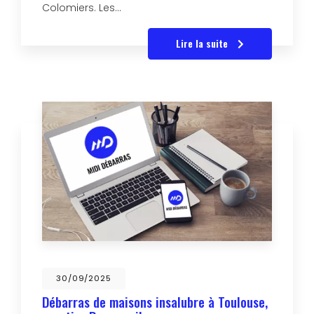
Colomiers. Les…
Lire la suite
30/09/2025
Débarras de maisons insalubre à Toulouse,