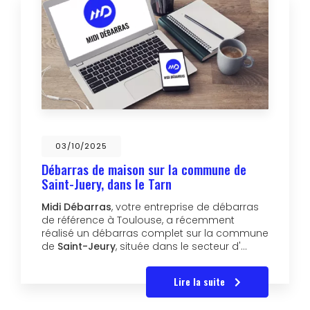
03/10/2025
Débarras de maison sur la commune de
Saint-Juery, dans le Tarn
Midi Débarras
, votre entreprise de débarras
de référence à Toulouse, a récemment
réalisé un débarras complet sur la commune
de
Saint-Jeury
, située dans le secteur d'…
Lire la suite