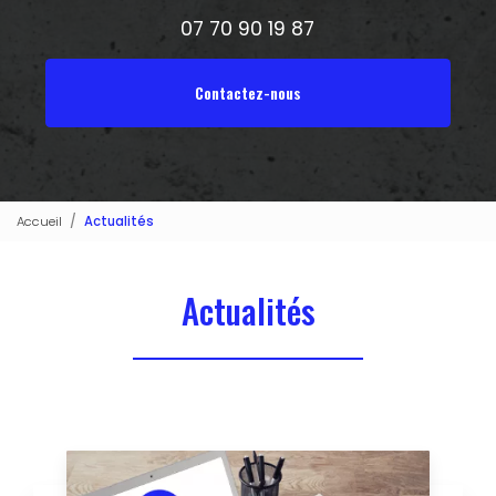
07 70 90 19 87
Contactez-nous
Accueil
Actualités
Actualités