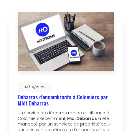
03/10/2025
Débarras d'encombrants à Colomiers par
Midi Débarras
Un service de débarras rapide et efficace à
ColomiersRécemment,
Midi Débarras
a été
mandaté par un syndicat de propriété pour
une mission de débarras d'encombrants à