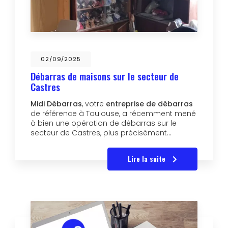
02/09/2025
Débarras de maisons sur le secteur de
Castres
Midi Débarras
, votre
entreprise de débarras
de référence à Toulouse, a récemment mené
à bien une opération de débarras sur le
secteur de Castres, plus précisément…
Lire la suite