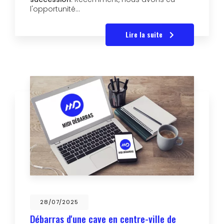
l'opportunité…
Lire la suite
28/07/2025
Débarras d'une cave en centre-ville de