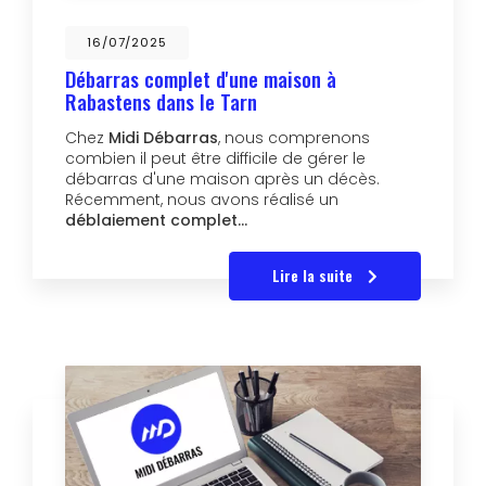
16/07/2025
Débarras complet d'une maison à
Rabastens dans le Tarn
Chez
Midi Débarras
, nous comprenons
combien il peut être difficile de gérer le
débarras d'une maison après un décès.
Récemment, nous avons réalisé un
déblaiement complet…
Lire la suite