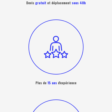
Devis
gratuit
et déplacement
sous 48h
Plus de
15 ans
d'expérience