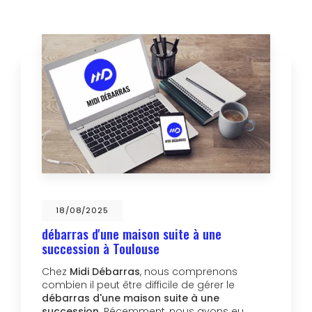
18/08/2025
débarras d'une maison suite à une
succession à Toulouse
Chez
Midi Débarras
, nous comprenons
combien il peut être difficile de gérer le
débarras d'une maison suite à une
succession
. Récemment, nous avons eu