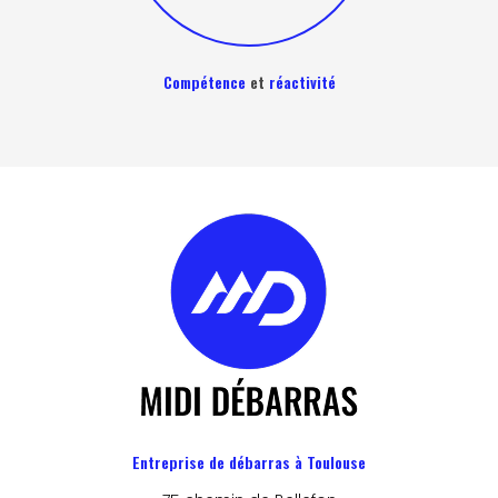
Compétence
et
réactivité
Entreprise de débarras à Toulouse