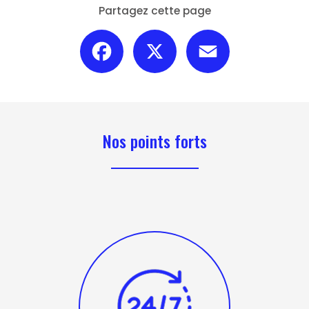
Partagez cette page
Facebook
X
Email
Nos points forts