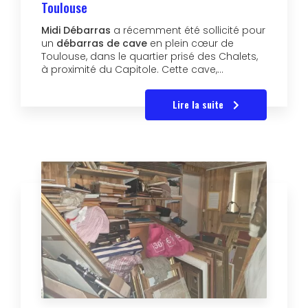
Toulouse
Midi Débarras
a récemment été sollicité pour
un
débarras de cave
en plein cœur de
Toulouse, dans le quartier prisé des Chalets,
à proximité du Capitole. Cette cave,…
Lire la suite