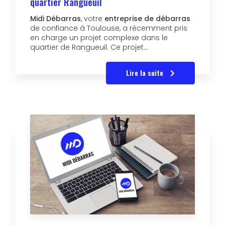
quartier Rangueuil
Midi Débarras
, votre
entreprise de débarras
de confiance à Toulouse, a récemment pris
en charge un projet complexe dans le
quartier de Rangueuil. Ce projet…
Lire la suite