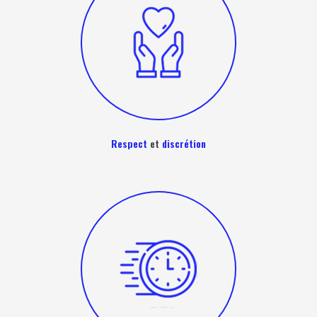
Respect
et
discrétion