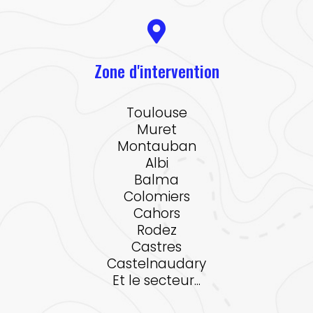
Zone d'intervention
Toulouse
Muret
Montauban
Albi
Balma
Colomiers
Cahors
Rodez
Castres
Castelnaudary
Et le secteur...