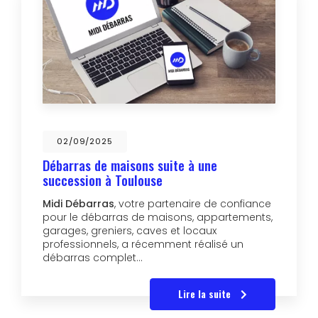
02/09/2025
Débarras de maisons suite à une
succession à Toulouse
Midi Débarras
, votre partenaire de confiance
pour le débarras de maisons, appartements,
garages, greniers, caves et locaux
professionnels, a récemment réalisé un
débarras complet…
Lire la suite