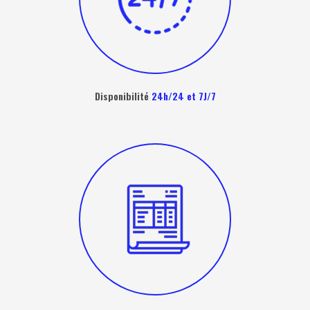
Disponibilité
24h/24 et 7J/7