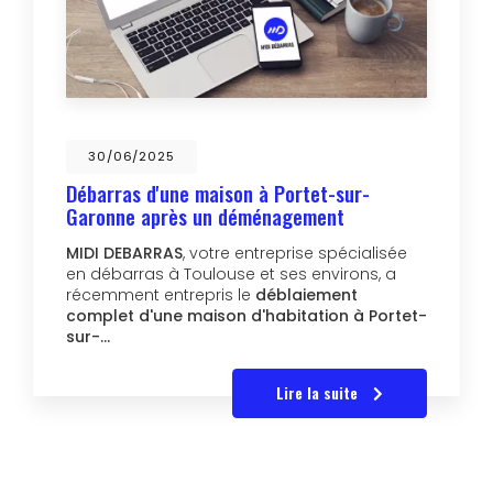
30/06/2025
Débarras d'une maison à Portet-sur-
Garonne après un déménagement
MIDI DEBARRAS
, votre entreprise spécialisée
en débarras à Toulouse et ses environs, a
récemment entrepris le
déblaiement
complet d'une maison d'habitation à Portet-
sur-…
Lire la suite
Pagination