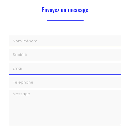
Envoyez un message
Nom Prénom
Société
Email
Téléphone
Message