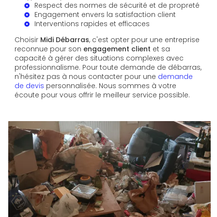
Respect des normes de sécurité et de propreté
Engagement envers la satisfaction client
Interventions rapides et efficaces
Choisir
Midi Débarras
, c'est opter pour une entreprise
reconnue pour son
engagement client
et sa
capacité à gérer des situations complexes avec
professionnalisme. Pour toute demande de débarras,
n'hésitez pas à nous contacter pour une
demande
de devis
personnalisée. Nous sommes à votre
écoute pour vous offrir le meilleur service possible.