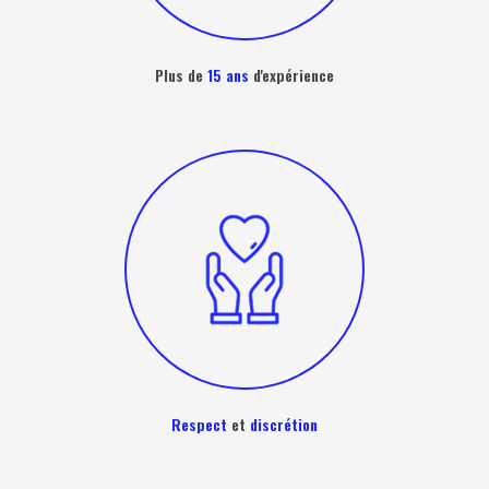
Plus de
15 ans
d'expérience
Respect
et
discrétion