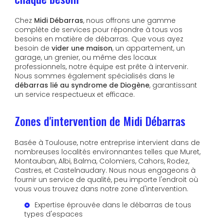
Chez
Midi Débarras
, nous offrons une gamme
complète de services pour répondre à tous vos
besoins en matière de débarras. Que vous ayez
besoin de
vider une maison
, un appartement, un
garage, un grenier, ou même des locaux
professionnels, notre équipe est prête à intervenir.
Nous sommes également spécialisés dans le
débarras lié au syndrome de Diogène
, garantissant
un service respectueux et efficace.
Zones d'intervention de Midi Débarras
Basée à Toulouse, notre entreprise intervient dans de
nombreuses localités environnantes telles que Muret,
Montauban, Albi, Balma, Colomiers, Cahors, Rodez,
Castres, et Castelnaudary. Nous nous engageons à
fournir un service de qualité, peu importe l'endroit où
vous vous trouvez dans notre zone d'intervention.
Expertise éprouvée dans le débarras de tous
types d'espaces