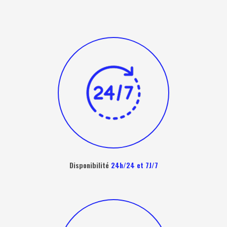
Disponibilité
24h/24 et 7J/7