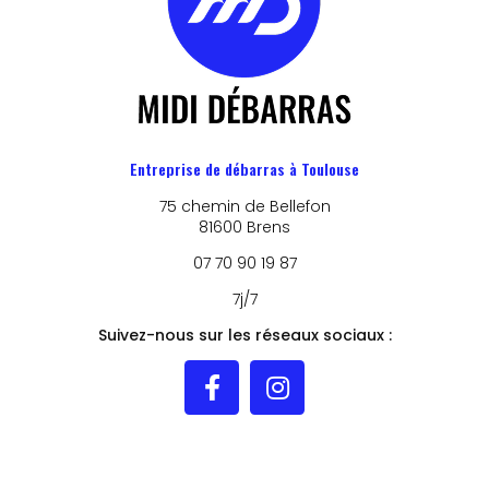
Entreprise de débarras à Toulouse
75 chemin de Bellefon
81600 Brens
07 70 90 19 87
7j/7
Suivez-nous sur les réseaux sociaux :