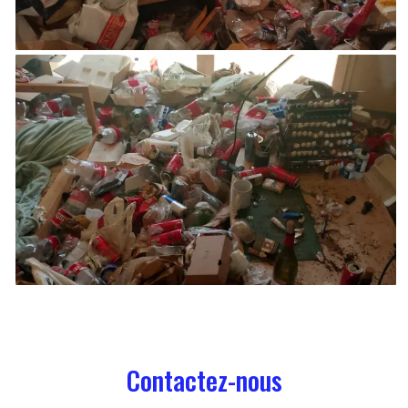
Contactez-nous