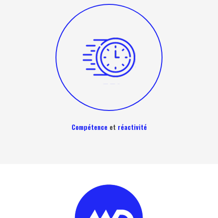
Compétence
et
réactivité